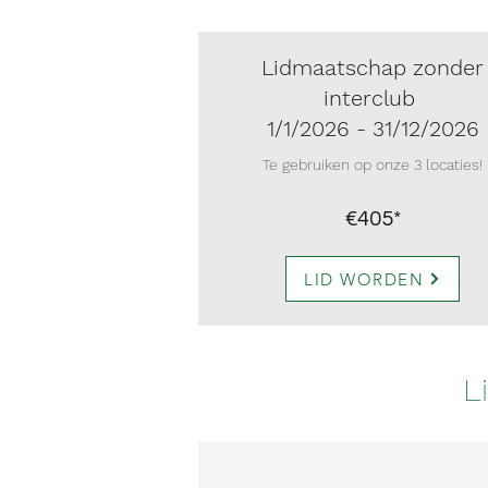
Lidmaatschap zonder
interclub
1/1/2026 - 31/12/2026
Te gebruiken op onze 3 locaties!
€405*
LID WORDEN
L