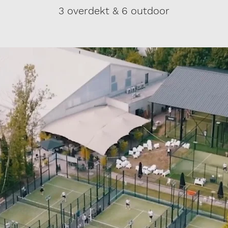
3 overdekt & 6 outdoor