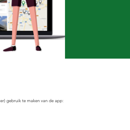
ter) gebruik te maken van de app: