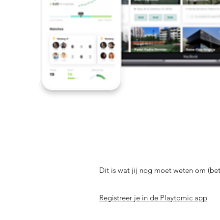
Dit is wat jij nog moet weten om (be
Registreer je in de Playtomic app